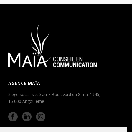
AGENCE MAÏA
Siège social situé au 7 Boulevard du 8 mai 1945,
16 000 Angoulême