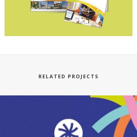
RELATED PROJECTS