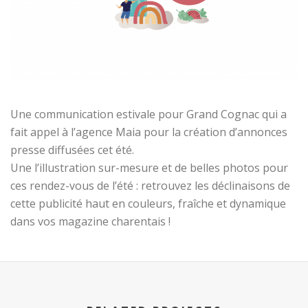
Une communication estivale pour Grand Cognac qui a
fait appel à l’agence Maia pour la création d’annonces
presse diffusées cet été.
Une l’illustration sur-mesure et de belles photos pour
ces rendez-vous de l’été : retrouvez les déclinaisons de
cette publicité haut en couleurs, fraîche et dynamique
dans vos magazine charentais !