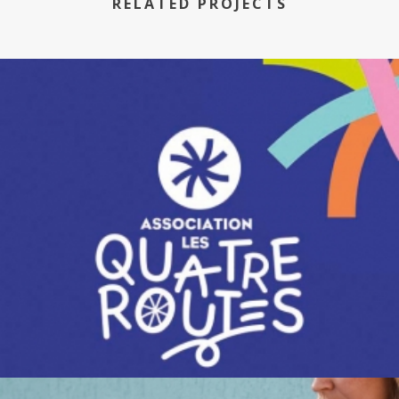
RELATED PROJECTS