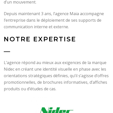
d’un mouvement.
Depuis maintenant 3 ans, l’agence Maïa accompagne
l’entreprise dans le déploiement de ses supports de
communication interne et externe.
NOTRE EXPERTISE
—
L’agence répond au mieux aux exigences de la marque
Nidec en créant une identité visuelle en phase avec les
orientations stratégiques définies, qu’il s’agisse d’offres
promotionnelles, de brochures informatives, d’affiches
produits ou d’études de cas.