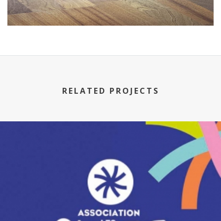
RELATED PROJECTS