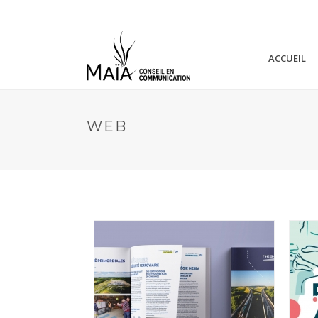
ACCUEIL
WEB