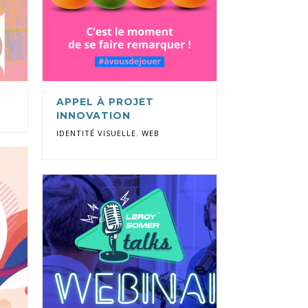
APPEL À PROJET
B
INNOVATION
IDENTITÉ VISUELLE
,
WEB