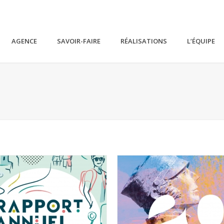
AGENCE
SAVOIR-FAIRE
RÉALISATIONS
L’ÉQUIPE